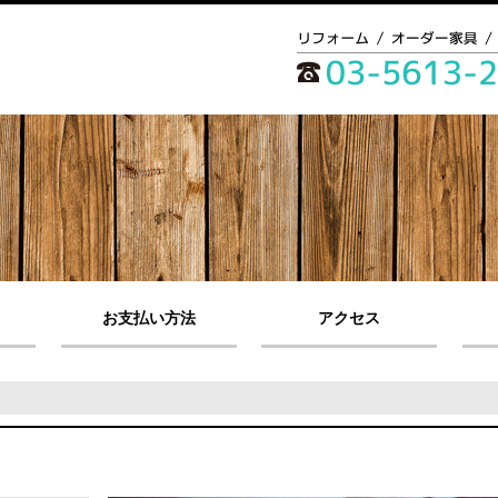
お支払い方法
アクセス