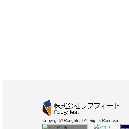
Copyright© Roughfeat All Rights Reserved.