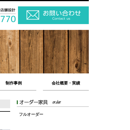
制作事例
会社概要・実績
フルオーダー