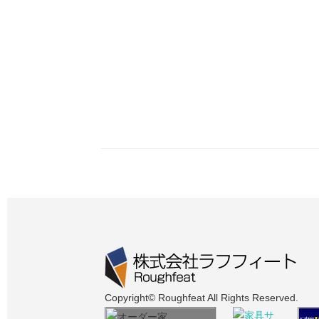
Copyright© Roughfeat All Rights Reserved.