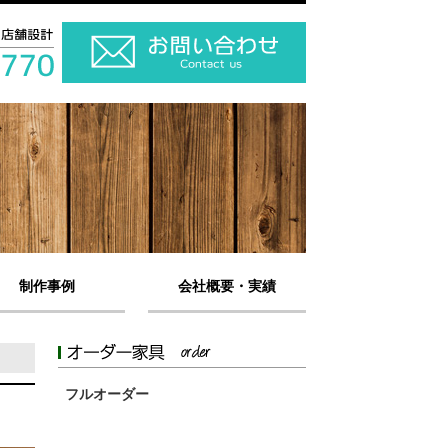
制作事例
会社概要・実績
フルオーダー