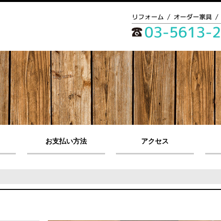
お支払い方法
アクセス