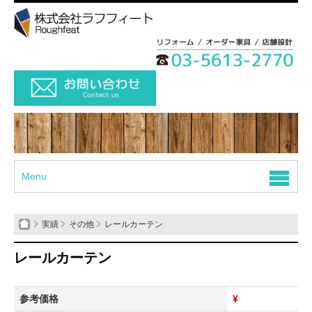
Menu
実績
その他
レールカーテン
レールカーテン
参考価格
¥