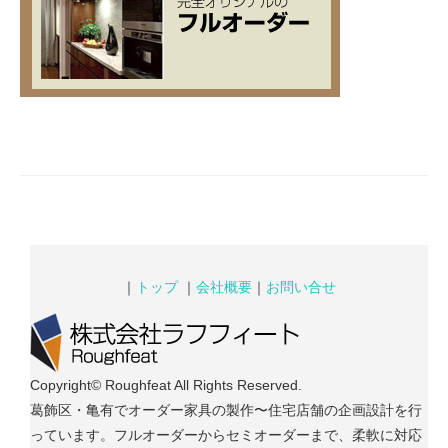
｜
トップ
｜
会社概要
｜
お問い合せ
Copyright© Roughfeat All Rights Reserved.
葛飾区・亀有でオーダー家具の製作〜住宅店舗の企画設計を行
っています。フルオーダーからセミオーダーまで、柔軟に対応