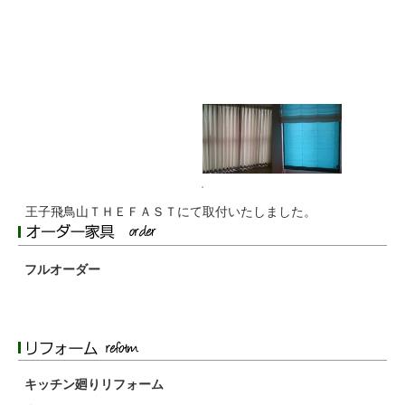
王子飛鳥山ＴＨＥＦＡＳＴにて取付いたしました。
フルオーダー
キッチン廻りリフォーム