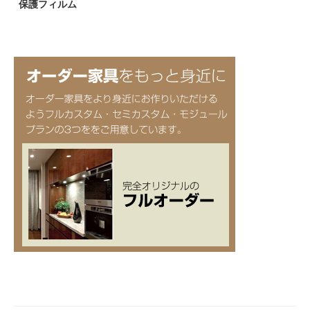
保護フィルム