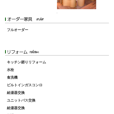
フルオーダー
キッチン廻りリフォーム
水栓
食洗機
ビルトインガスコンロ
給湯器交換
ユニットバス交換
給湯器交換