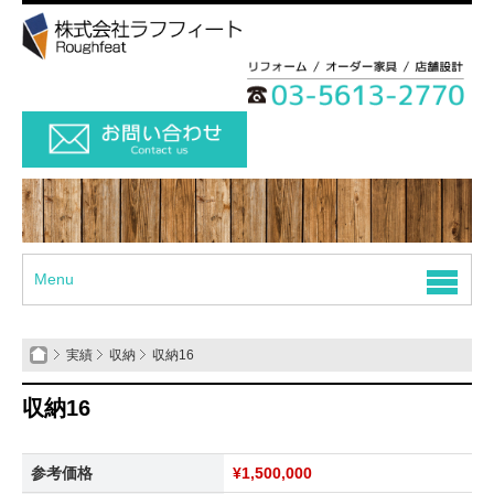
Menu
実績
収納
収納16
収納16
参考価格
¥1,500,000