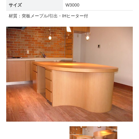
サイズ
W3000
材質：突板メープル/引出・IHヒーター付