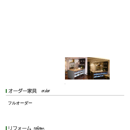
フルオーダー