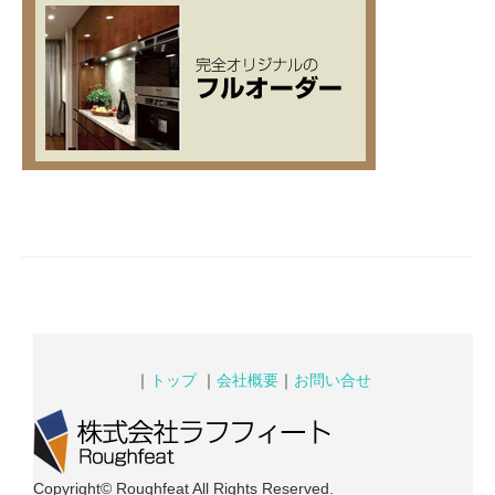
｜
トップ
｜
会社概要
｜
お問い合せ
Copyright© Roughfeat All Rights Reserved.