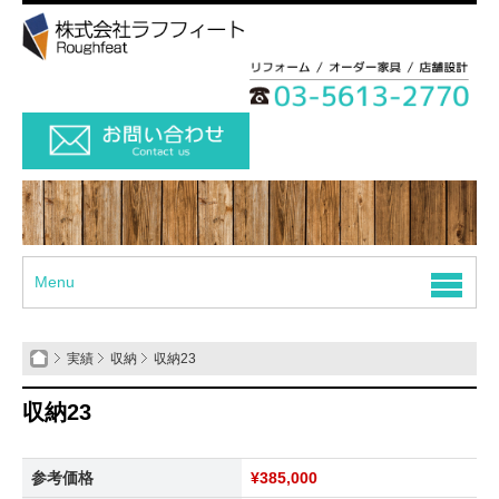
Menu
実績
収納
収納23
収納23
参考価格
¥385,000