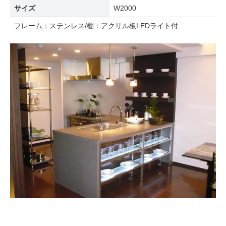
サイズ
W2000
フレーム：ステンレス/棚：アクリル板LEDライト付